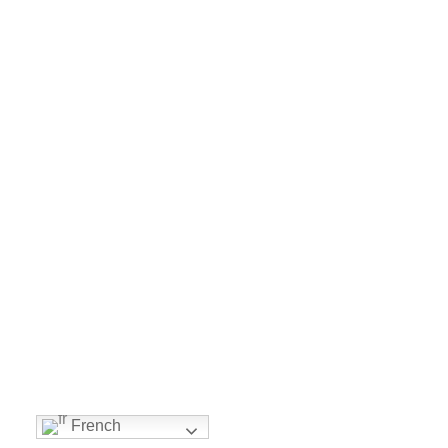
French