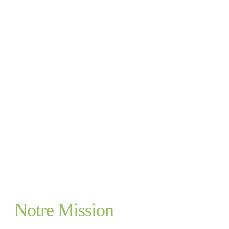
Notre Mission