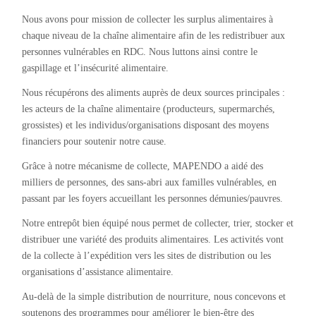
Nous avons pour mission de collecter les surplus alimentaires à
chaque niveau de la chaîne alimentaire afin de les redistribuer aux
personnes vulnérables en RDC. Nous luttons ainsi contre le
gaspillage et l’insécurité alimentaire.
Nous récupérons des aliments auprès de deux sources principales :
les acteurs de la chaîne alimentaire (producteurs, supermarchés,
grossistes) et les individus/organisations disposant des moyens
financiers pour soutenir notre cause.
Grâce à notre mécanisme de collecte, MAPENDO a aidé des
milliers de personnes, des sans-abri aux familles vulnérables, en
passant par les foyers accueillant les personnes démunies/pauvres.
Notre entrepôt bien équipé nous permet de collecter, trier, stocker et
distribuer une variété des produits alimentaires. Les activités vont
de la collecte à l’expédition vers les sites de distribution ou les
organisations d’assistance alimentaire.
Au-delà de la simple distribution de nourriture, nous concevons et
soutenons des programmes pour améliorer le bien-être des