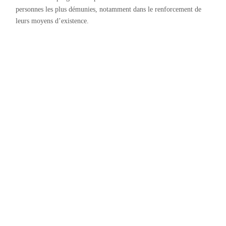
personnes les plus démunies, notamment dans le renforcement de
leurs moyens d’existence.